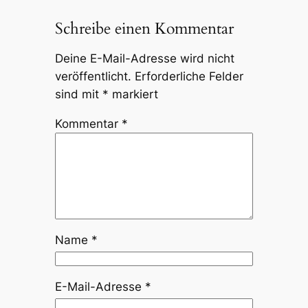
Schreibe einen Kommentar
Deine E-Mail-Adresse wird nicht
veröffentlicht.
Erforderliche Felder
sind mit
*
markiert
Kommentar
*
Name
*
E-Mail-Adresse
*