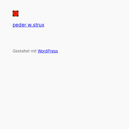
peder w.strux
Gestaltet mit
WordPress