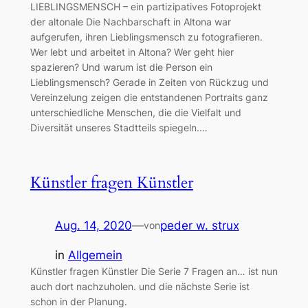
LIEBLINGSMENSCH – ein partizipatives Fotoprojekt
der altonale Die Nachbarschaft in Altona war
aufgerufen, ihren Lieblingsmensch zu fotografieren.
Wer lebt und arbeitet in Altona? Wer geht hier
spazieren? Und warum ist die Person ein
Lieblingsmensch? Gerade in Zeiten von Rückzug und
Vereinzelung zeigen die entstandenen Portraits ganz
unterschiedliche Menschen, die die Vielfalt und
Diversität unseres Stadtteils spiegeln.…
Künstler fragen Künstler
Aug. 14, 2020
—
peder w. strux
von
in
Allgemein
Künstler fragen Künstler Die Serie 7 Fragen an… ist nun
auch dort nachzuholen. und die nächste Serie ist
schon in der Planung.