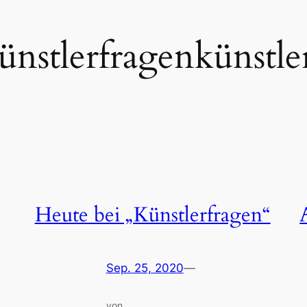
ünstlerfragenkünstle
Heute bei „Künstlerfragen“
Sep. 25, 2020
—
von