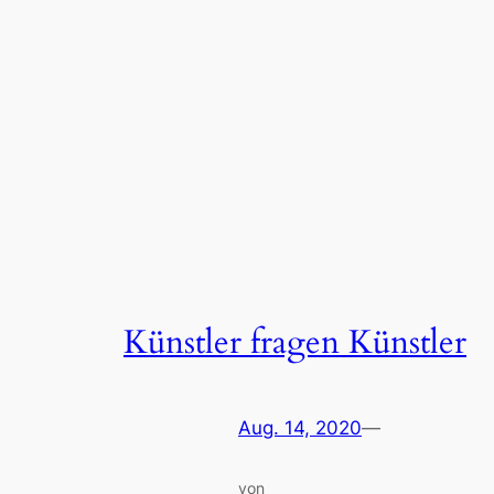
Künstler fragen Künstler
Aug. 14, 2020
—
von