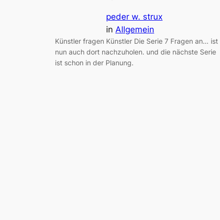
peder w. strux
in
Allgemein
Künstler fragen Künstler Die Serie 7 Fragen an… ist
nun auch dort nachzuholen. und die nächste Serie
ist schon in der Planung.