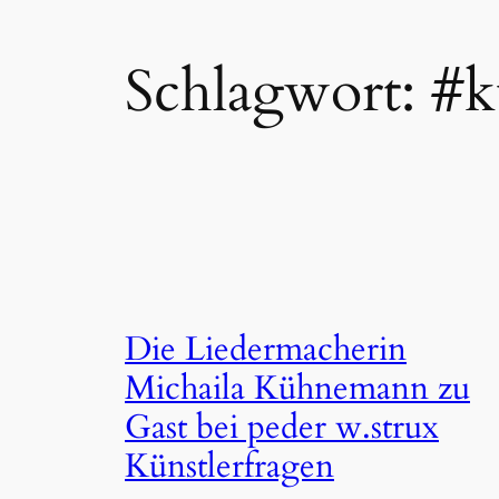
Schlagwort:
#k
Die Liedermacherin
Michaila Kühnemann zu
Gast bei peder w.strux
Künstlerfragen