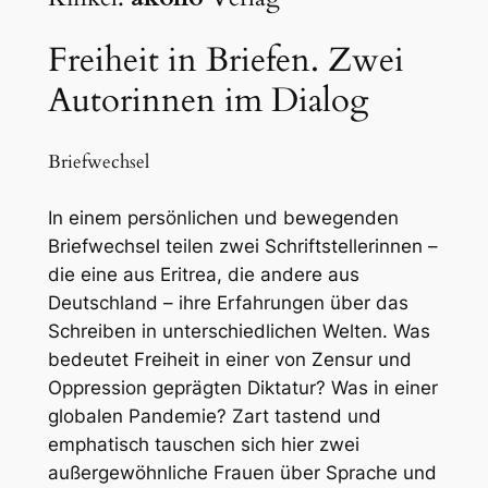
Freiheit in Briefen. Zwei
Autorinnen im Dialog
Briefwechsel
In einem persönlichen und bewegenden
Briefwechsel teilen zwei Schriftstellerinnen –
die eine aus Eritrea, die andere aus
Deutschland – ihre Erfahrungen über das
Schreiben in unterschiedlichen Welten. Was
bedeutet Freiheit in einer von Zensur und
Oppression geprägten Diktatur? Was in einer
globalen Pandemie? Zart tastend und
emphatisch tauschen sich hier zwei
außergewöhnliche Frauen über Sprache und