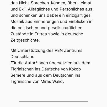
das Nicht-Sprechen-Können, über Heimat
und Exil, Alltägliches und Persönliches aus
und schenken uns dabei ein einzigartiges
Mosaik aus Erinnerungen und Einblicken in
die politischen und gesellschaftlichen
Zustände in Eritrea sowie in deutsche
Zeitgeschichte.
Mit Unterstützung des PEN Zentrums
Deutschland
Für die Autor*innen übersetzten aus dem
Tigrinischen ins Deutsche von Kokob
Semere und aus dem Deutschen ins
Tigrinische von Miras Walid.