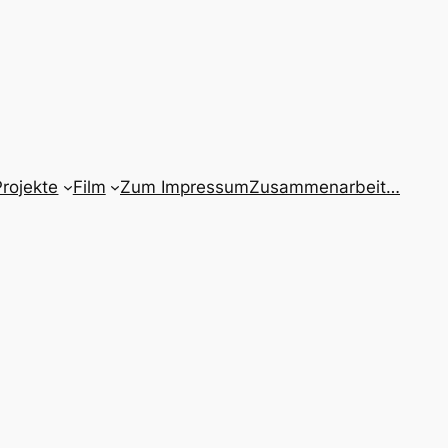
Projekte
Film
Zum Impressum
Zusammenarbeit…